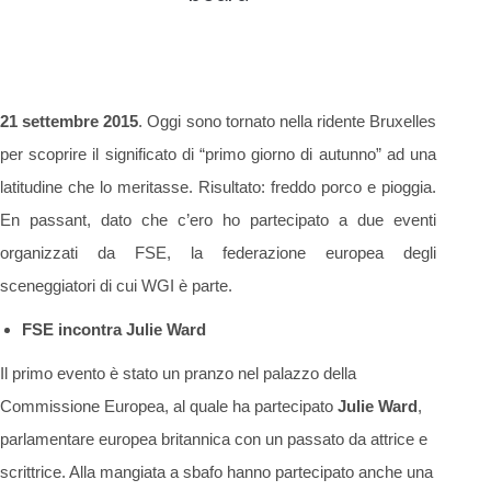
21 settembre 2015
. Oggi sono tornato nella ridente Bruxelles
per scoprire il significato di “primo giorno di autunno” ad una
latitudine che lo meritasse. Risultato: freddo porco e pioggia.
En passant, dato che c’ero ho partecipato a due eventi
organizzati da FSE, la federazione europea degli
sceneggiatori di cui WGI è parte.
FSE incontra Julie Ward
Il primo evento è stato un pranzo nel palazzo della
Commissione Europea, al quale ha partecipato
Julie Ward
,
parlamentare europea britannica con un passato da attrice e
scrittrice. Alla mangiata a sbafo hanno partecipato anche una