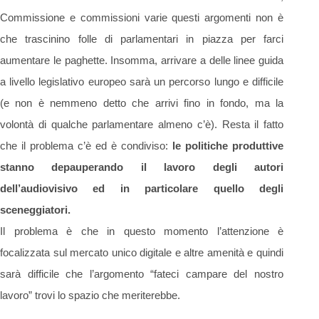
Commissione e commissioni varie questi argomenti non è
che trascinino folle di parlamentari in piazza per farci
aumentare le paghette. Insomma, arrivare a delle linee guida
a livello legislativo europeo sarà un percorso lungo e difficile
(e non è nemmeno detto che arrivi fino in fondo, ma la
volontà di qualche parlamentare almeno c’è). Resta il fatto
che il problema c’è ed è condiviso:
le politiche produttive
stanno depauperando il lavoro degli autori
dell’audiovisivo ed in particolare quello degli
sceneggiatori.
Il problema è che in questo momento l’attenzione è
focalizzata sul mercato unico digitale e altre amenità e quindi
sarà difficile che l’argomento “fateci campare del nostro
lavoro” trovi lo spazio che meriterebbe.