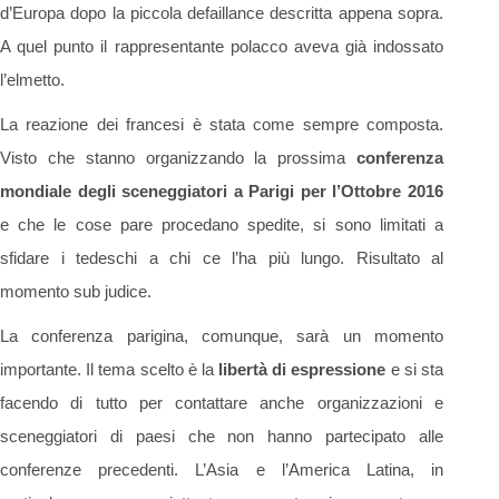
d’Europa dopo la piccola defaillance descritta appena sopra.
A quel punto il rappresentante polacco aveva già indossato
l’elmetto.
La reazione dei francesi è stata come sempre composta.
Visto che stanno organizzando la prossima
conferenza
mondiale degli sceneggiatori a Parigi per l’Ottobre 2016
e che le cose pare procedano spedite, si sono limitati a
sfidare i tedeschi a chi ce l’ha più lungo. Risultato al
momento sub judice.
La conferenza parigina, comunque, sarà un momento
importante. Il tema scelto è la
libertà di espressione
e si sta
facendo di tutto per contattare anche organizzazioni e
sceneggiatori di paesi che non hanno partecipato alle
conferenze precedenti. L’Asia e l’America Latina, in