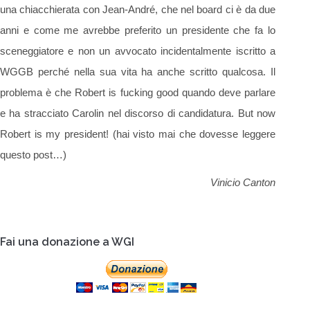
una chiacchierata con Jean-André, che nel board ci è da due
anni e come me avrebbe preferito un presidente che fa lo
sceneggiatore e non un avvocato incidentalmente iscritto a
WGGB perché nella sua vita ha anche scritto qualcosa. Il
problema è che Robert is fucking good quando deve parlare
e ha stracciato Carolin nel discorso di candidatura. But now
Robert is my president! (hai visto mai che dovesse leggere
questo post…)
Vinicio Canton
Fai una donazione a WGI