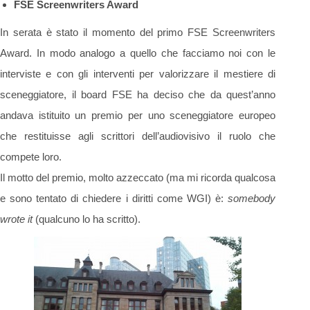
FSE Screenwriters Award
In serata è stato il momento del primo FSE Screenwriters
Award. In modo analogo a quello che facciamo noi con le
interviste e con gli interventi per valorizzare il mestiere di
sceneggiatore, il board FSE ha deciso che da quest’anno
andava istituito un premio per uno sceneggiatore europeo
che restituisse agli scrittori dell’audiovisivo il ruolo che
compete loro.
Il motto del premio, molto azzeccato (ma mi ricorda qualcosa
e sono tentato di chiedere i diritti come WGI) è:
somebody
wrote it
(qualcuno lo ha scritto).