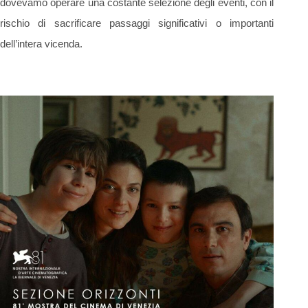
dovevamo operare una costante selezione degli eventi, con il
rischio di sacrificare passaggi significativi o importanti
dell’intera vicenda.