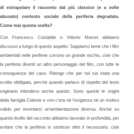
di estrapolare il racconto dal più classico (e a volte
abusato) contesto sociale della periferia degradata.
Come mai questa scelta?
Con Francesco Costabile e Vittorio Moroni abbiamo
discusso a lungo di questo aspetto. Sappiamo bene che i film
ambientati nelle periferie corrono un grande rischio, cioè che
la periferia diventi un altro personaggio del film, con tutte le
conseguenze del caso. Ritengo che per noi sia stata una
scelta obbligata, perché quando parlavo di rispetto del testo
originario intendevo anche questo. Sono queste le origini
della famiglia Celeste e non c’era né l’esigenza né un motivo
valido per inventarsi un’ambientazione diversa. Anche su
questo livello del racconto abbiamo lavorato in profondità, per
evitare che la periferia si sentisse oltre il necessario, cioè