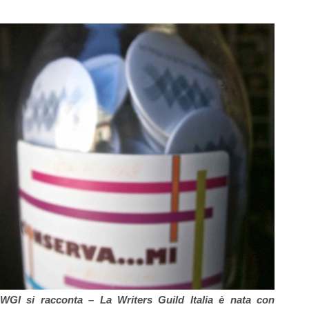
WGI si racconta –
La Writers Guild Italia è nata con