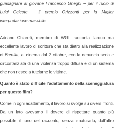
guadagnare al giovane Francesco Gheghi – per il ruolo di
Luigi Celeste – il premio Orizzonti per la Miglior
interpretazione maschile.
Adriano Chiarelli, membro di WGI, racconta l’arduo ma
eccellente lavoro di scrittura che sta dietro alla realizzazione
di
Familia
, al cinema dal 2 ottobre, con la denuncia seria e
circostanziata di una violenza troppo diffusa e di un sistema
che non riesce a tutelarne le vittime.
Quanto è stato difficile l’adattamento della sceneggiatura
per questo film?
Come in ogni adattamento, il lavoro si svolge su diversi fronti.
Da un lato avevamo il dovere di rispettare quanto più
possibile il tono del racconto, senza snaturarlo, dall’altro