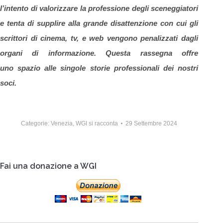
l’intento di valorizzare la professione degli sceneggiatori
e
tenta di supplire alla grande disattenzione con cui gli
scrittori di cinema, tv, e web vengono penalizzati dagli
organi di informazione. Questa rassegna offre
uno spazio alle singole storie professionali dei nostri
soci.
Categorie:
Venezia
,
WGI si racconta
29 Settembre 2024
Fai una donazione a WGI