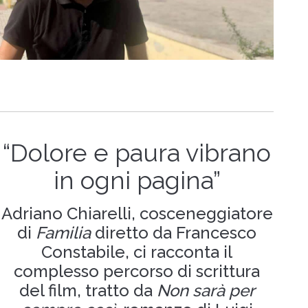
“Dolore e paura vibrano
in ogni pagina”
Adriano Chiarelli, cosceneggiatore
di
Familia
diretto da Francesco
Constabile, ci racconta il
complesso percorso di scrittura
del film, tratto da
Non sarà per