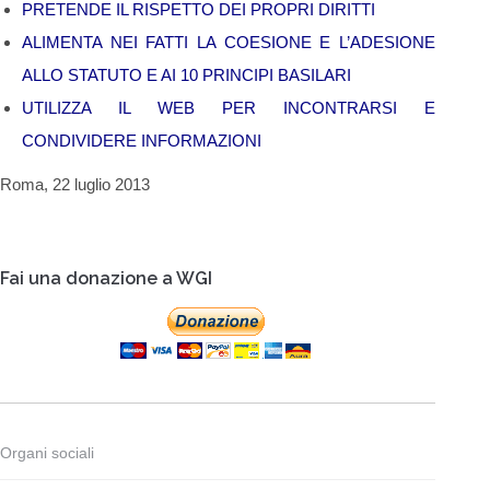
PRETENDE IL RISPETTO DEI PROPRI DIRITTI
ALIMENTA NEI FATTI LA COESIONE E L’ADESIONE
ALLO STATUTO E AI 10 PRINCIPI BASILARI
UTILIZZA IL WEB PER INCONTRARSI E
CONDIVIDERE INFORMAZIONI
Roma, 22 luglio 2013
Fai una donazione a WGI
Organi sociali