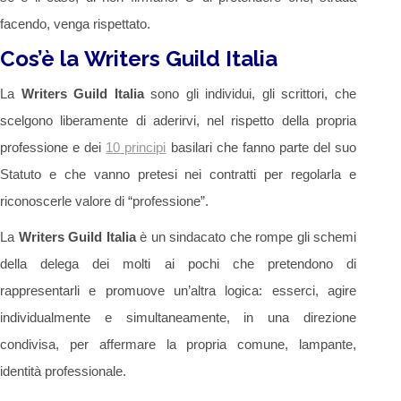
facendo, venga rispettato.
Cos’è la Writers Guild Italia
La
Writers Guild Italia
sono gli individui, gli scrittori, che
scelgono liberamente di aderirvi, nel rispetto della propria
professione e dei
10 principi
basilari che fanno parte del suo
Statuto e che vanno pretesi nei contratti per regolarla e
riconoscerle valore di “professione”.
La
Writers Guild Italia
è un sindacato che rompe gli schemi
della delega dei molti ai pochi che pretendono di
rappresentarli e promuove un’altra logica: esserci, agire
individualmente e simultaneamente, in una direzione
condivisa, per affermare la propria comune, lampante,
identità professionale.