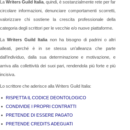
La
Writers Guild Italia
, quindi, è sostanzialmente rete per far
circolare informazioni, denunciare comportamenti scorretti,
valorizzare chi sostiene la crescita professionale della
categoria degli scrittori per le vecchie e/o nuove piattaforme.
La
Writers Guild Italia
non ha bisogno di padrini o altri
alleati, perché è in se stessa un’alleanza che parte
dall’individuo, dalla sua determinazione e motivazione, e
arriva alla collettività dei suoi pari, rendendola più forte e più
incisiva.
Lo scrittore che aderisce alla Writers Guild Italia:
RISPETTA IL CODICE DEONTOLOGICO
CONDIVIDE I PROPRI CONTRATTI
PRETENDE DI ESSERE PAGATO
PRETENDE CREDITS ADEGUATI