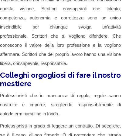
questa visione. Scrittori consapevoli che talento,
competenza, autonomia e correttezza sono un unico
inscindibile per chiunque svolga un’attività
professionale. Scrittori che si vogliono difendere. Che
conoscono il valore della loro professione e la vogliono
affermare. Scrittori che del proprio lavoro hanno una visione
libera, consapevole, responsabile.
Colleghi orgogliosi di fare il nostro
mestiere
Professionisti che in mancanza di regole, regole sanno
costruire e imporre, scegliendo responsabilmente di
autodeterminarsi fino in fondo.
Professionisti in grado di leggere un contratto. Di scegliere,
se è il caso, di non firmarlo. O di pretendere che, strada