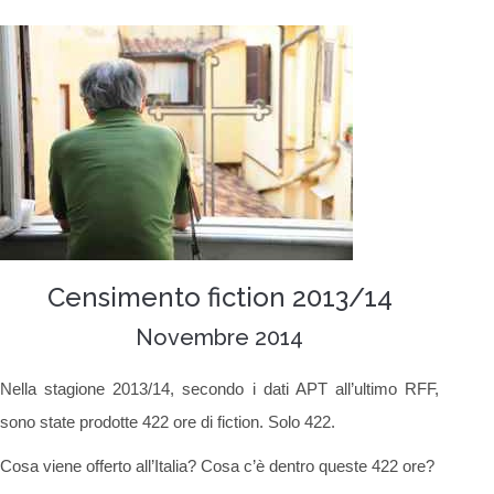
Censimento fiction 2013/14
Novembre 2014
Nella stagione 2013/14, secondo i dati APT all’ultimo RFF,
sono state prodotte 422 ore di fiction. Solo 422.
Cosa viene offerto all’Italia? Cosa c’è dentro queste 422 ore?