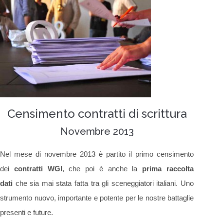
Censimento contratti di scrittura
Novembre 2013
Nel mese di novembre 2013 è partito il primo censimento
dei
contratti WGI
, che poi è anche la
prima raccolta
dati
che sia mai stata fatta tra gli sceneggiatori italiani. Uno
strumento nuovo, importante e potente per le nostre battaglie
presenti e future.