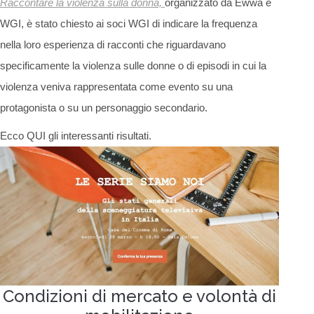
Raccontare la violenza sulla donna,
organizzato da Ewwa e
WGI, è stato chiesto ai soci WGI di indicare la frequenza
nella loro esperienza di racconti che riguardavano
specificamente la violenza sulle donne o di episodi in cui la
violenza veniva rappresentata come evento su una
protagonista o su un personaggio secondario.
Ecco QUI gli interessanti risultati.
Condizioni di mercato e volontà di