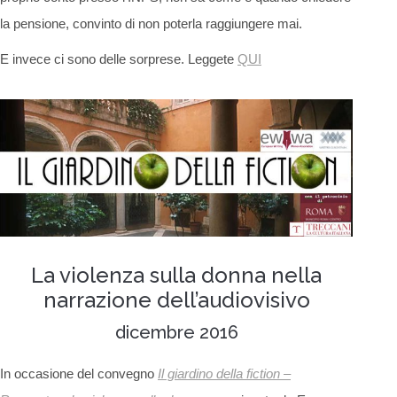
la pensione, convinto di non poterla raggiungere mai.
E invece ci sono delle sorprese. Leggete
QUI
La violenza sulla donna nella
narrazione dell’audiovisivo
dicembre 2016
In occasione del convegno
Il giardino della fiction –