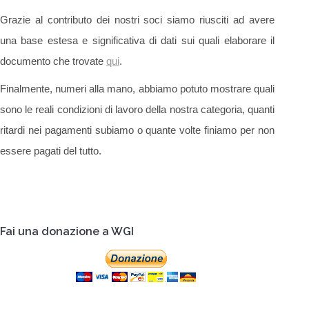
Grazie al contributo dei nostri soci siamo riusciti ad avere
una base estesa e significativa di dati sui quali elaborare il
documento che trovate
qui
.
Finalmente, numeri alla mano, abbiamo potuto mostrare quali
sono le reali condizioni di lavoro della nostra categoria, quanti
ritardi nei pagamenti subiamo o quante volte finiamo per non
essere pagati del tutto.
Fai una donazione a WGI