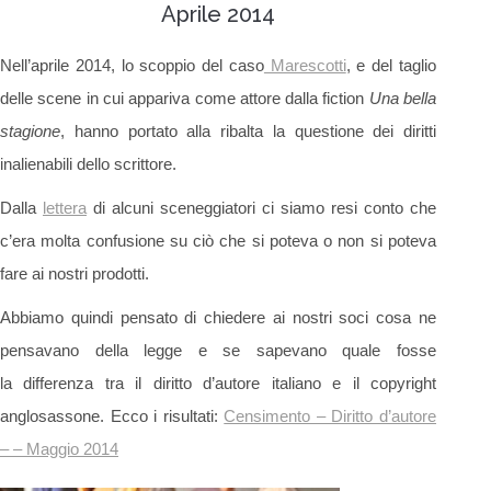
Aprile 2014
Nell’aprile 2014, lo scoppio del caso
Marescotti
, e del taglio
delle scene in cui appariva come attore dalla fiction
Una bella
stagione
, hanno portato alla ribalta la questione dei diritti
inalienabili dello scrittore.
Dalla
lettera
di alcuni sceneggiatori ci siamo resi conto che
c’era molta confusione su ciò che si poteva o non si poteva
fare ai nostri prodotti.
Abbiamo quindi pensato di chiedere ai nostri soci cosa ne
pensavano della legge e se sapevano quale fosse
la differenza tra il diritto d’autore italiano e il copyright
anglosassone. Ecco i risultati:
Censimento – Diritto d’autore
– – Maggio 2014