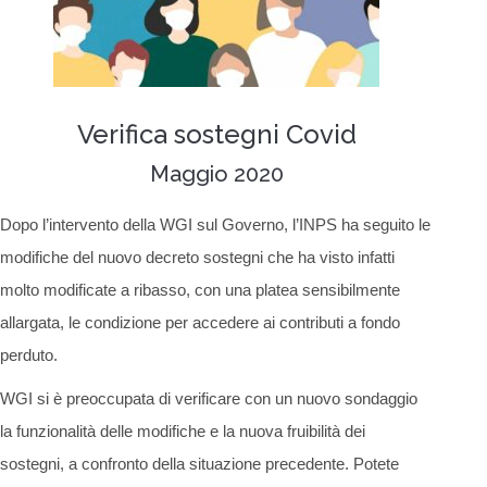
Verifica sostegni Covid
Maggio 2020
Dopo l’intervento della WGI sul Governo, l’INPS ha seguito le
modifiche del nuovo decreto sostegni che ha visto infatti
molto modificate a ribasso, con una platea sensibilmente
allargata, le condizione per accedere ai contributi a fondo
perduto.
WGI si è preoccupata di verificare con un nuovo sondaggio
la funzionalità delle modifiche e la nuova fruibilità dei
sostegni, a confronto della situazione precedente. Potete