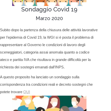
Sondaggio Covid 19
Marzo 2020
Subito dopo la partenza della chiusura delle attività lavorative
per l’epidemia di Covid 19, la WGI si è posta il problema di
rappresentare al Governo le condizioni di lavoro degli
sceneggiatori, categoria assai anomala quanto a codice
ateco e partita IVA che risultava in grande difficoltà per la
richiesta dei sostegni emanati dall’INPS.
A questo proposito ha lanciato un sondaggio sulla
corrispondenza tra condizioni reali e decreto sostegni che
potete trovare
QUI