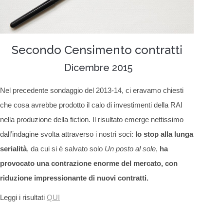
Secondo Censimento contratti
Dicembre 2015
Nel precedente sondaggio del 2013-14, ci eravamo chiesti
che cosa avrebbe prodotto il calo di investimenti della RAI
nella produzione della fiction. Il risultato emerge nettissimo
dall’indagine svolta attraverso i nostri soci:
lo stop alla lunga
serialità
, da cui si è salvato solo
Un posto al sole
,
ha
provocato una contrazione enorme del mercato, con
riduzione impressionante di nuovi contratti.
Leggi i risultati
QUI