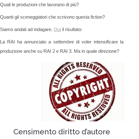
Quali le produzioni che lavorano di più?
Quanti gli sceneggiatori che scrivono questa fiction?
Siamo andati ad indagare.
Qui
il risultato:
La RAI ha annunciato a settembre di voler intensificare la
produzione anche su RAI 2 e RAI 3. Ma in quale direzione?
Censimento diritto d’autore