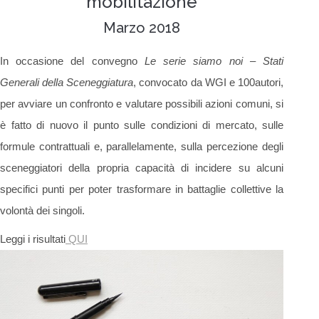
mobilitazione
Marzo 2018
In occasione del convegno
Le serie siamo noi –
Stati
Generali della Sceneggiatura
, convocato da WGI e 100autori,
per avviare un confronto e valutare possibili azioni comuni, si
è fatto di nuovo il punto sulle condizioni di mercato, sulle
formule contrattuali e, parallelamente, sulla percezione degli
sceneggiatori della propria capacità di incidere su alcuni
specifici punti per poter trasformare in battaglie collettive la
volontà dei singoli.
Leggi i risultati
QUI