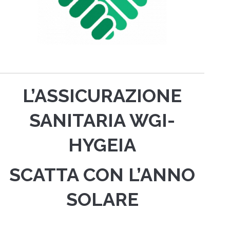
L’ASSICURAZIONE
SANITARIA WGI-
HYGEIA
SCATTA CON L’ANNO
SOLARE