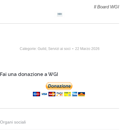
Il Board WGI
Categorie:
Guild
,
Servizi ai soci
22 Marzo 2026
Fai una donazione a WGI
Organi sociali