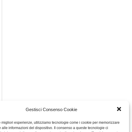
Gestisci Consenso Cookie
le migliori esperienze, utilizziamo tecnologie come i cookie per memorizzare
 alle informazioni del dispositivo. Il consenso a queste tecnologie ci