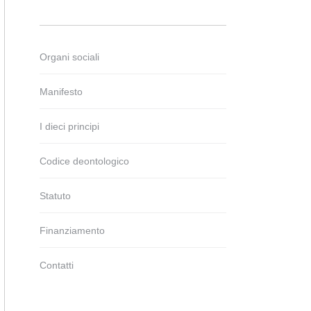
Organi sociali
Manifesto
I dieci principi
Codice deontologico
Statuto
Finanziamento
Contatti