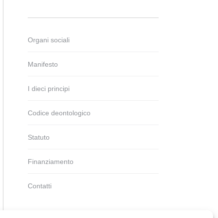
Organi sociali
Manifesto
I dieci principi
Codice deontologico
Statuto
Finanziamento
Contatti