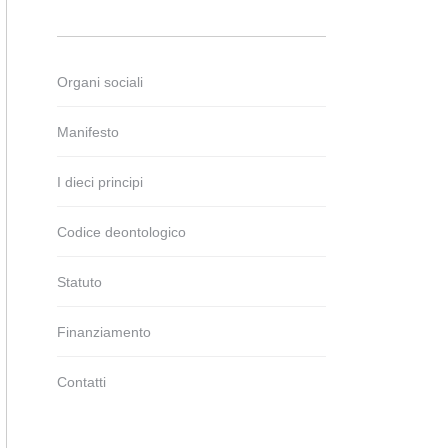
Organi sociali
Manifesto
I dieci principi
Codice deontologico
Statuto
Finanziamento
Contatti