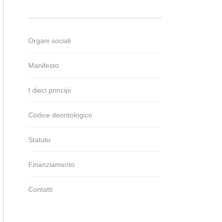
Organi sociali
Manifesto
I dieci principi
Codice deontologico
Statuto
Finanziamento
Contatti