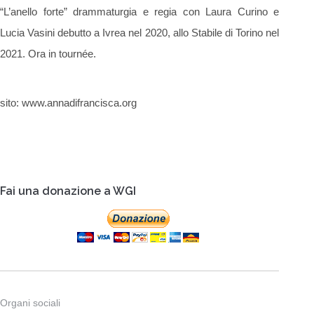
“L’anello forte” drammaturgia e regia con Laura Curino e
Lucia Vasini debutto a Ivrea nel 2020, allo Stabile di Torino nel
2021. Ora in tournée.
sito: www.annadifrancisca.org
Fai una donazione a WGI
Organi sociali