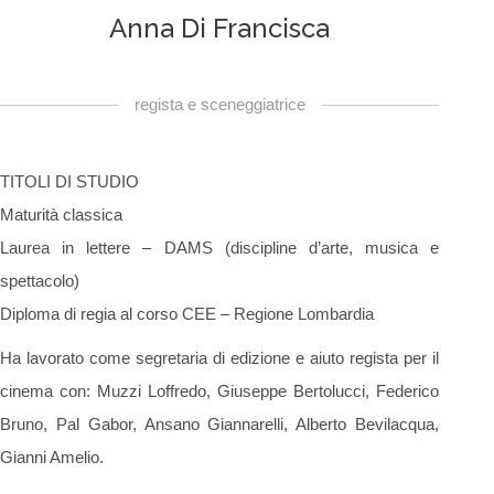
Anna Di Francisca
regista e sceneggiatrice
TITOLI DI STUDIO
Maturità classica
Laurea in lettere – DAMS (discipline d’arte, musica e
spettacolo)
Diploma di regia al corso CEE – Regione Lombardia
Ha lavorato come segretaria di edizione e aiuto regista per il
cinema con: Muzzi Loffredo, Giuseppe Bertolucci, Federico
Bruno, Pal Gabor, Ansano Giannarelli, Alberto Bevilacqua,
Gianni Amelio.