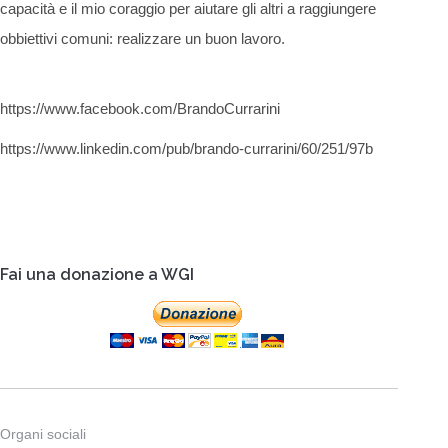
capacità e il mio coraggio per aiutare gli altri a raggiungere
obbiettivi comuni: realizzare un buon lavoro.
https://www.facebook.com/BrandoCurrarini
https://www.linkedin.com/pub/brando-currarini/60/251/97b
Fai una donazione a WGI
Organi sociali