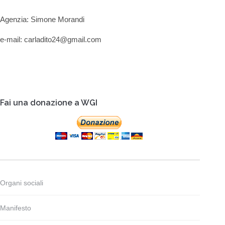
Agenzia: Simone Morandi
e-mail: carladito24@gmail.com
Fai una donazione a WGI
Organi sociali
Manifesto