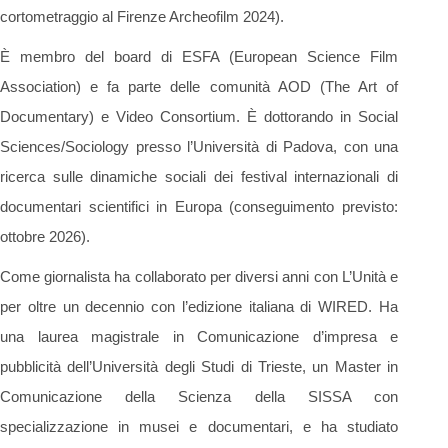
cortometraggio al Firenze Archeofilm 2024).
È membro del board di ESFA (European Science Film
Association) e fa parte delle comunità AOD (The Art of
Documentary) e Video Consortium. È dottorando in Social
Sciences/Sociology presso l’Università di Padova, con una
ricerca sulle dinamiche sociali dei festival internazionali di
documentari scientifici in Europa (conseguimento previsto:
ottobre 2026).
Come giornalista ha collaborato per diversi anni con L’Unità e
per oltre un decennio con l’edizione italiana di WIRED. Ha
una laurea magistrale in Comunicazione d’impresa e
pubblicità dell’Università degli Studi di Trieste, un Master in
Comunicazione della Scienza della SISSA con
specializzazione in musei e documentari, e ha studiato