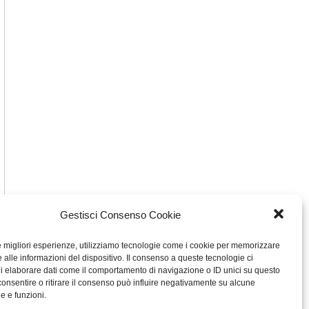
Gestisci Consenso Cookie
le migliori esperienze, utilizziamo tecnologie come i cookie per memorizzare
 alle informazioni del dispositivo. Il consenso a queste tecnologie ci
i elaborare dati come il comportamento di navigazione o ID unici su questo
consentire o ritirare il consenso può influire negativamente su alcune
he e funzioni.