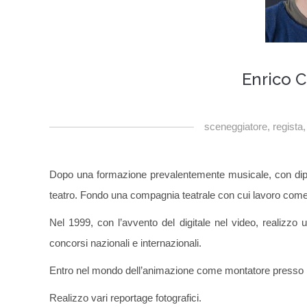
Enrico C
sceneggiatore, regista,
Dopo una formazione prevalentemente musicale, con dipl
teatro. Fondo una compagnia teatrale con cui lavoro come 
Nel 1999, con l’avvento del digitale nel video, realizzo
concorsi nazionali e internazionali.
Entro nel mondo dell’animazione come montatore presso 
Realizzo vari reportage fotografici.