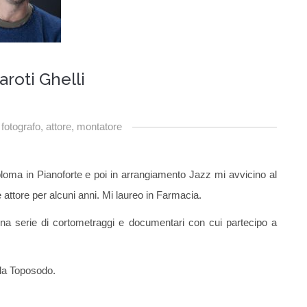
aroti Ghelli
 fotografo, attore, montatore
oma in Pianoforte e poi in arrangiamento Jazz mi avvicino al
attore per alcuni anni. Mi laureo in Farmacia.
 una serie di cortometraggi e documentari con cui partecipo a
la Toposodo.