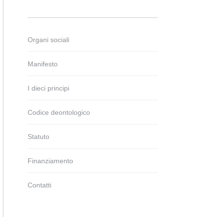
Organi sociali
Manifesto
I dieci principi
Codice deontologico
Statuto
Finanziamento
Contatti