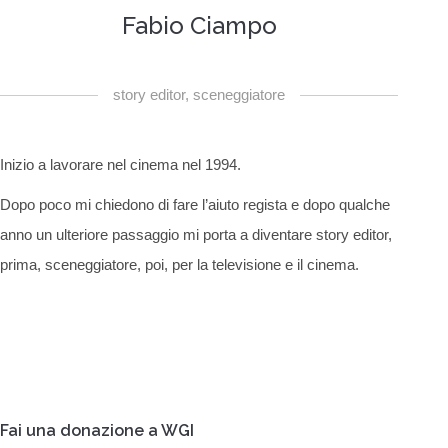
Fabio Ciampo
story editor, sceneggiatore
Inizio a lavorare nel cinema nel 1994.
Dopo poco mi chiedono di fare l’aiuto regista e dopo qualche
anno un ulteriore passaggio mi porta a diventare story editor,
prima, sceneggiatore, poi, per la televisione e il cinema.
Fai una donazione a WGI