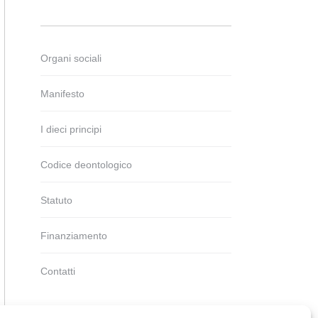
Organi sociali
Manifesto
I dieci principi
Codice deontologico
Statuto
Finanziamento
Contatti