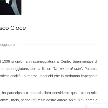
sco Cioce
eggiatore
1996 si diploma in sceneggiatura al Centro Sperimentale di
di sceneggiatore, con la fiction “
Un posto al sole
”. Palestra
rofessionalità i numerosi incarichi che lo vedranno impegnato
ha partecipato a prodotti allora considerati quasi pioneristici
rammi, melò, period (“
Questo nostro amore ’60 e ’70″
), crime e