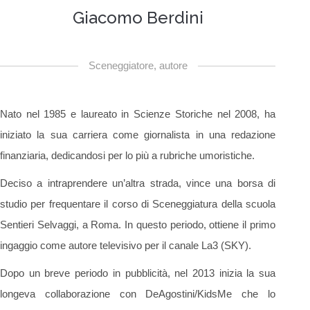
Giacomo Berdini
Sceneggiatore, autore
Nato nel 1985 e laureato in Scienze Storiche nel 2008, ha
iniziato la sua carriera come giornalista in una redazione
finanziaria, dedicandosi per lo più a rubriche umoristiche.
Deciso a intraprendere un’altra strada, vince una borsa di
studio per frequentare il corso di Sceneggiatura della scuola
Sentieri Selvaggi, a Roma. In questo periodo, ottiene il primo
ingaggio come autore televisivo per il canale La3 (SKY).
Dopo un breve periodo in pubblicità, nel 2013 inizia la sua
longeva collaborazione con DeAgostini/KidsMe che lo