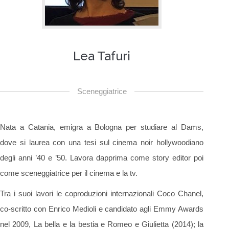
Lea Tafuri
Sceneggiatrice
Nata a Catania, emigra a Bologna per studiare al Dams,
dove si laurea con una tesi sul cinema noir hollywoodiano
degli anni ’40 e ’50. Lavora dapprima come story editor poi
come sceneggiatrice per il cinema e la tv.
Tra i suoi lavori le coproduzioni internazionali Coco Chanel,
co-scritto con Enrico Medioli e candidato agli Emmy Awards
nel 2009, La bella e la bestia e Romeo e Giulietta (2014); la