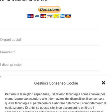
Organi sociali
Manifesto
I dieci principi
Codice deontologico
Gestisci Consenso Cookie
Statuto
Per fornire le migliori esperienze, utilizziamo tecnologie come i cookie per
memorizzare e/o accedere alle informazioni del dispositivo. Il consenso a
Finanziamento
queste tecnologie ci permetterà di elaborare dati come il comportamento di
navigazione o ID unici su questo sito. Non acconsentire o ritirare il