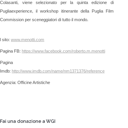
Colasanti, viene selezionato per la quinta edizione di
Pugliaexperience, il workshop itinerante della Puglia Film
Commission per sceneggiatori di tutto il mondo.
l sito:
www.menotti.com
Pagina FB:
https://www.facebook.com/roberto.m.menotti
Pagina
Imdb:
http://www.imdb.com/name/nm1371376/reference
Agenzia: Officine Artistiche
Fai una donazione a WGI