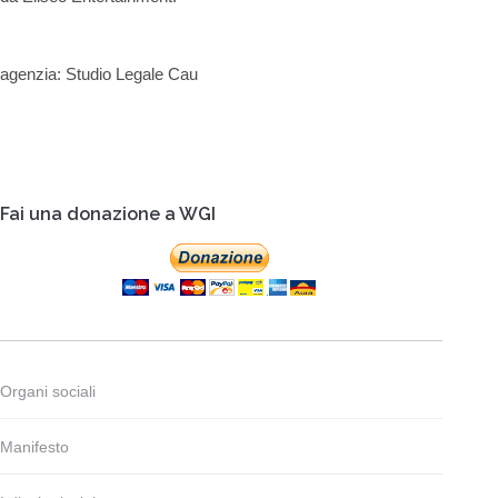
agenzia: Studio Legale Cau
Fai una donazione a WGI
Organi sociali
Manifesto