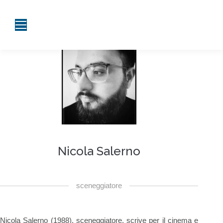
Nicola Salerno
sceneggiatore
Nicola Salerno (1988), sceneggiatore, scrive per il cinema e