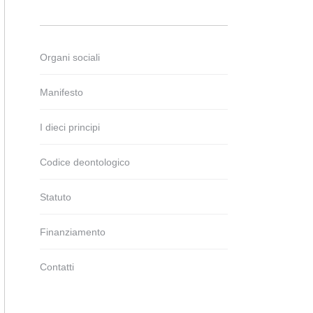
Organi sociali
Manifesto
I dieci principi
Codice deontologico
Statuto
Finanziamento
Contatti