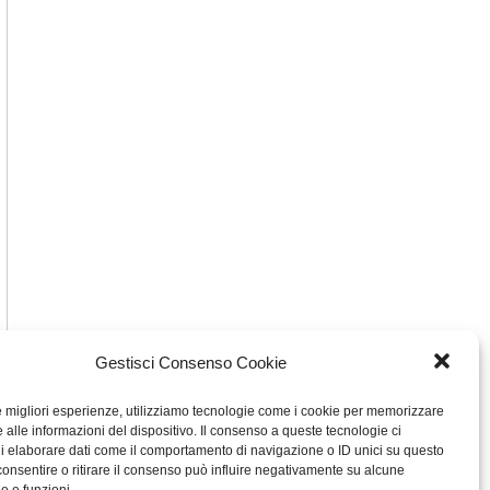
Gestisci Consenso Cookie
le migliori esperienze, utilizziamo tecnologie come i cookie per memorizzare
 alle informazioni del dispositivo. Il consenso a queste tecnologie ci
i elaborare dati come il comportamento di navigazione o ID unici su questo
consentire o ritirare il consenso può influire negativamente su alcune