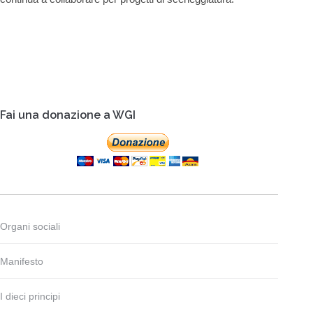
Fai una donazione a WGI
Organi sociali
Manifesto
I dieci principi