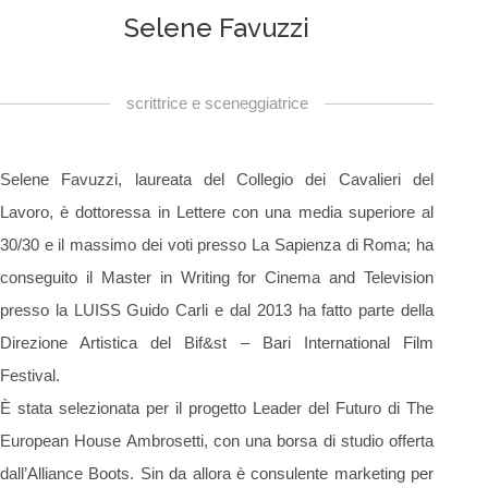
Selene Favuzzi
scrittrice e sceneggiatrice
Selene Favuzzi, laureata del Collegio dei Cavalieri del
Lavoro, è dottoressa in Lettere con una media superiore al
30/30 e il massimo dei voti presso La Sapienza di Roma; ha
conseguito il Master in Writing for Cinema and Television
presso la LUISS Guido Carli e dal 2013 ha fatto parte della
Direzione Artistica del Bif&st – Bari International Film
Festival.
È stata selezionata per il progetto Leader del Futuro di The
European House Ambrosetti, con una borsa di studio offerta
dall’Alliance Boots. Sin da allora è consulente marketing per