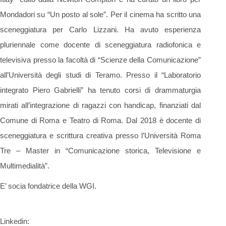
Mondadori su “Un posto al sole”. Per il cinema ha scritto una
sceneggiatura per Carlo Lizzani. Ha avuto esperienza
pluriennale come docente di sceneggiatura radiofonica e
televisiva presso la facoltà di “Scienze della Comunicazione”
all’Università degli studi di Teramo. Presso il “Laboratorio
integrato Piero Gabrielli” ha tenuto corsi di drammaturgia
mirati all’integrazione di ragazzi con handicap, finanziati dal
Comune di Roma e Teatro di Roma. Dal 2018 è docente di
sceneggiatura e scrittura creativa presso l’Università Roma
Tre – Master in “Comunicazione storica, Televisione e
Multimedialità”.
E’ socia fondatrice della WGI.
Linkedin: