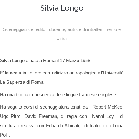
Silvia Longo
Sceneggiatrice, editor, docente, autrice di intrattenimento e
satira.
Silvia Longo è nata a Roma il 17 Marzo 1958.
E’ laureata in Lettere con indirizzo antropologico all’Università
La Sapienza di Roma.
Ha una buona conoscenza delle lingue francese e inglese.
Ha seguito corsi di sceneggiatura tenuti da Robert McKee,
Ugo Pirro, David Freeman, di regia con Nanni Loy, di
scrittura creativa con Edoardo Albinati, di teatro con Lucia
Poli .