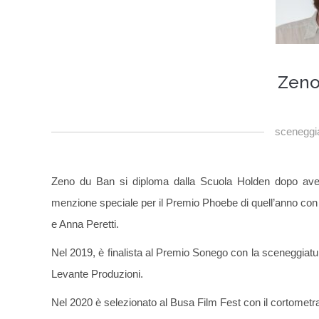
Zeno
sceneggi
Zeno du Ban si diploma dalla Scuola Holden dopo aver 
menzione speciale per il Premio Phoebe di quell’anno con 
e Anna Peretti.
Nel 2019, è finalista al Premio Sonego con la sceneggiat
Levante Produzioni.
Nel 2020 è selezionato al Busa Film Fest con il cortomet