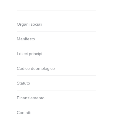
Organi sociali
Manifesto
I dieci principi
Codice deontologico
Statuto
Finanziamento
Contatti