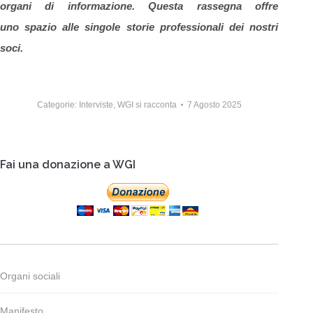
organi di informazione. Questa rassegna offre
uno spazio alle singole storie professionali dei nostri
soci.
Categorie:
Interviste
,
WGI si racconta
7 Agosto 2025
Fai una donazione a WGI
Organi sociali
Manifesto