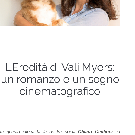
L’Eredità di Vali Myers:
un romanzo e un sogno
cinematografico
In questa intervista la nostra socia
Chiara Centioni,
ci