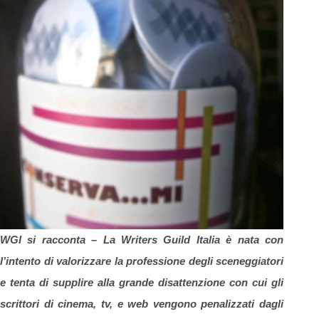
WGI si racconta –
La Writers Guild Italia è nata con
l’intento di valorizzare la professione degli sceneggiatori
e
tenta di supplire alla grande disattenzione con cui gli
scrittori di cinema, tv, e web vengono penalizzati dagli