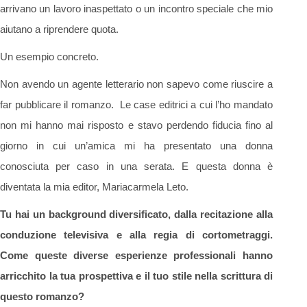
arrivano un lavoro inaspettato o un incontro speciale che mio
aiutano a riprendere quota.
Un esempio concreto.
Non avendo un agente letterario non sapevo come riuscire a
far pubblicare il romanzo. Le case editrici a cui l’ho mandato
non mi hanno mai risposto e stavo perdendo fiducia fino al
giorno in cui un’amica mi ha presentato una donna
conosciuta per caso in una serata. E questa donna è
diventata la mia editor, Mariacarmela Leto.
Tu hai un background diversificato, dalla recitazione alla
conduzione televisiva e alla regia di cortometraggi.
Come queste diverse esperienze professionali hanno
arricchito la tua prospettiva e il tuo stile nella scrittura di
questo romanzo?