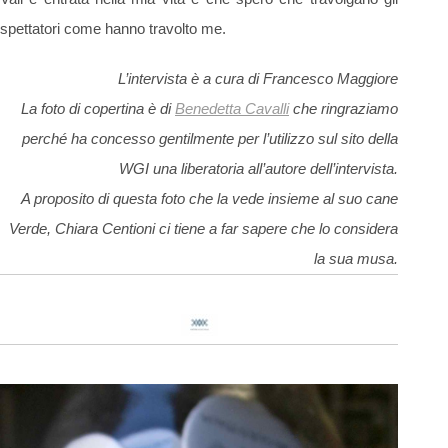
spettatori come hanno travolto me.
L’intervista è a cura di Francesco Maggiore
La foto di copertina è di
Benedetta Cavalli
che ringraziamo
perché ha concesso gentilmente per l’utilizzo sul sito della
WGI una liberatoria all’autore dell’intervista.
A proposito di questa foto che la vede insieme al suo cane
Verde, Chiara Centioni ci tiene a far sapere che lo considera
la sua musa.