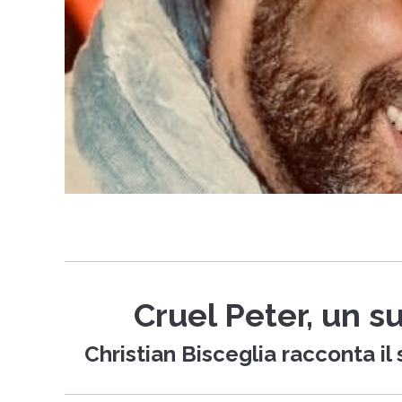
Cruel Peter, un 
Christian Bisceglia racconta il 