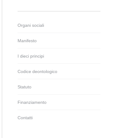
Organi sociali
Manifesto
I dieci principi
Codice deontologico
Statuto
Finanziamento
Contatti