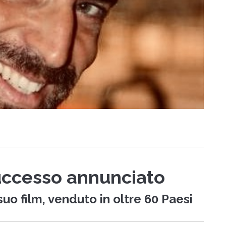
successo annunciato
suo film, venduto in oltre 60 Paesi