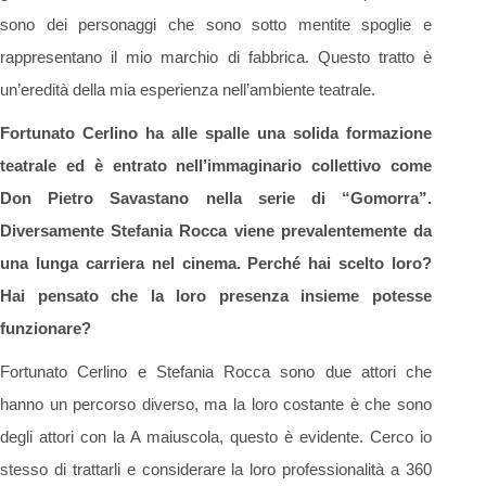
sono dei personaggi che sono sotto mentite spoglie e
rappresentano il mio marchio di fabbrica. Questo tratto è
un’eredità della mia esperienza nell’ambiente teatrale.
Fortunato Cerlino ha alle spalle una solida formazione
teatrale ed è entrato nell’immaginario collettivo come
Don Pietro Savastano nella serie di “Gomorra”.
Diversamente Stefania Rocca viene prevalentemente da
una lunga carriera nel cinema. Perché hai scelto loro?
Hai pensato che la loro presenza insieme potesse
funzionare?
Fortunato Cerlino e Stefania Rocca sono due attori che
hanno un percorso diverso, ma la loro costante è che sono
degli attori con la A maiuscola, questo è evidente. Cerco io
stesso di trattarli e considerare la loro professionalità a 360