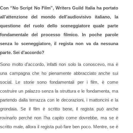
Con “No Script No Film”, Writers Guild Italia ha portato
all’attenzione del mondo dell’audiovisivo italiano, la
questione del ruolo dello sceneggiatore quale parte
fondamentale del processo filmico. In poche parole
senza lo sceneggiatore, il regista non va da nessuna
parte. Sei d’accordo?
Sono molto d’accordo, infatti non solo la conoscevo, ma è
una campagna che ho pienamente abbracciato anche sui
social. Le storie sono fondamentali per i film, è come
costruire un palazzo senza la struttura e le fondamenta, ma
partendo dalla terrazza con le decorazioni, i mattoncini e la
grondaia. Se il film è scritto bene, il regista può anche
rovinarlo perché non l’ha capito come dovrebbe, ma se è
scritto male, allora il regista può fare ben poco. Mentre, se è