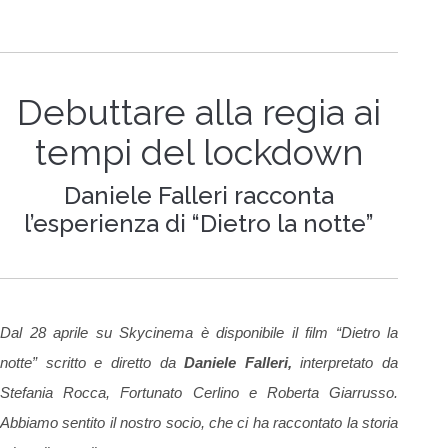
Debuttare alla regia ai
tempi del lockdown
Daniele Falleri racconta
l’esperienza di “Dietro la notte”
Dal 28 aprile su Skycinema è disponibile il film “Dietro la
notte” scritto e diretto da
Daniele Falleri,
interpretato da
Stefania Rocca, Fortunato Cerlino e Roberta Giarrusso.
Abbiamo sentito il nostro socio, che ci ha raccontato la storia