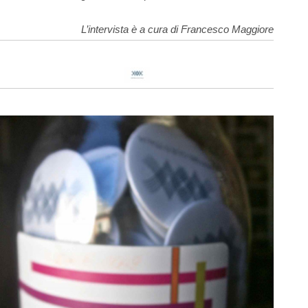
L’intervista è a cura di Francesco Maggiore