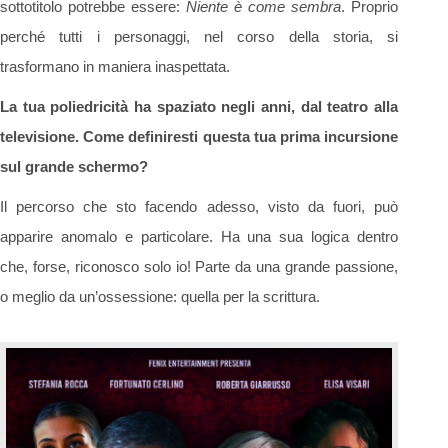
sottotitolo potrebbe essere:
Niente è come sembra
. Proprio
perché tutti i personaggi, nel corso della storia, si
trasformano in maniera inaspettata.
La tua poliedricità ha spaziato negli anni, dal teatro alla
televisione. Come definiresti questa tua prima incursione
sul grande schermo?
Il percorso che sto facendo adesso, visto da fuori, può
apparire anomalo e particolare. Ha una sua logica dentro
che, forse, riconosco solo io! Parte da una grande passione,
o meglio da un’ossessione: quella per la scrittura.