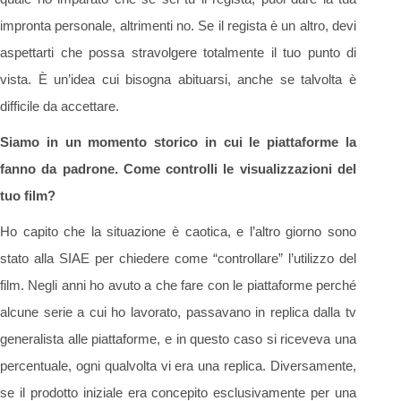
impronta personale, altrimenti no. Se il regista è un altro, devi
aspettarti che possa stravolgere totalmente il tuo punto di
vista. È un’idea cui bisogna abituarsi, anche se talvolta è
difficile da accettare.
Siamo in un momento storico in cui le piattaforme la
fanno da padrone. Come controlli le visualizzazioni del
tuo film?
Ho capito che la situazione è caotica, e l’altro giorno sono
stato alla SIAE per chiedere come “controllare” l’utilizzo del
film. Negli anni ho avuto a che fare con le piattaforme perché
alcune serie a cui ho lavorato, passavano in replica dalla tv
generalista alle piattaforme, e in questo caso si riceveva una
percentuale, ogni qualvolta vi era una replica. Diversamente,
se il prodotto iniziale era concepito esclusivamente per una