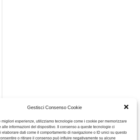
Gestisci Consenso Cookie
le migliori esperienze, utilizziamo tecnologie come i cookie per memorizzare
 alle informazioni del dispositivo. Il consenso a queste tecnologie ci
i elaborare dati come il comportamento di navigazione o ID unici su questo
consentire o ritirare il consenso può influire negativamente su alcune