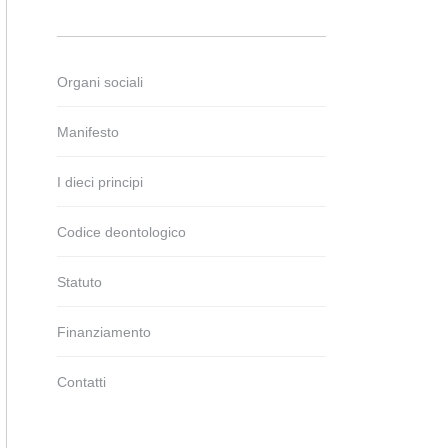
Organi sociali
Manifesto
I dieci principi
Codice deontologico
Statuto
Finanziamento
Contatti