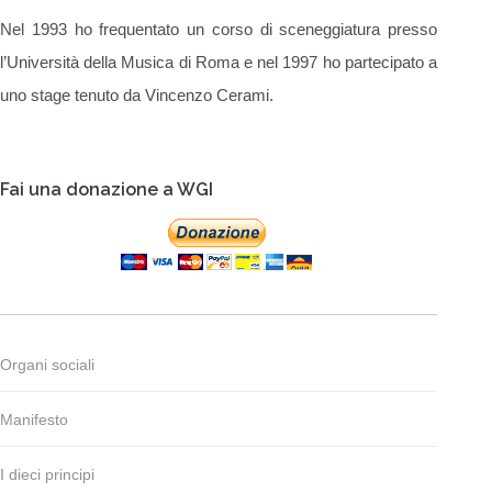
Nel 1993 ho frequentato un corso di sceneggiatura presso
l’Università della Musica di Roma e nel 1997 ho partecipato a
uno stage tenuto da Vincenzo Cerami.
Fai una donazione a WGI
Organi sociali
Manifesto
I dieci principi