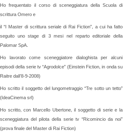
Ho frequentato il corso di sceneggiatura della Scuola di
scrittura Omero e
il “I Master di scrittura seriale di Rai Fiction”, a cui ha fatto
seguito uno stage di 3 mesi nel reparto editoriale della
Palomar SpA.
Ho lavorato come sceneggiatore dialoghista per alcuni
episodi della serie tv “Agrodolce” (Einstein Fiction, in onda su
Raitre dall’8-9-2008)
Ho scritto il soggetto del lungometraggio “Tre sotto un tetto”
(IdeaCinema srl)
Ho scritto, con Marcello Ubertone, il soggetto di serie e la
sceneggiatura del pilota della serie tv “Ricomincio da noi”
(prova finale del Master di Rai Fiction)