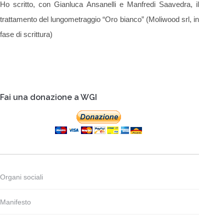
Ho scritto, con Gianluca Ansanelli e Manfredi Saavedra, il
trattamento del lungometraggio “Oro bianco” (Moliwood srl, in
fase di scrittura)
Fai una donazione a WGI
Organi sociali
Manifesto