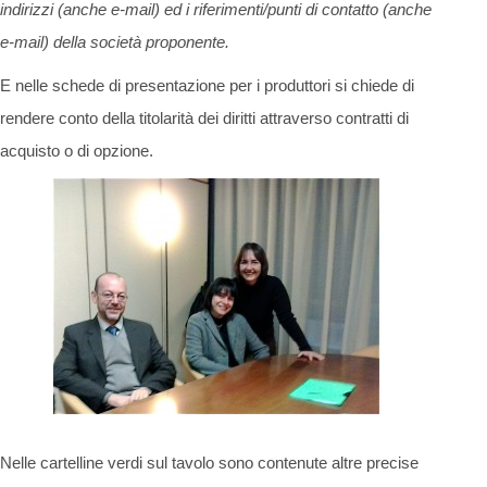
indirizzi (anche e-mail) ed i riferimenti/punti di contatto (anche
e-mail) della società proponente.
E nelle schede di presentazione per i produttori si chiede di
rendere conto della titolarità dei diritti attraverso contratti di
acquisto o di opzione.
Nelle cartelline verdi sul tavolo sono contenute altre precise