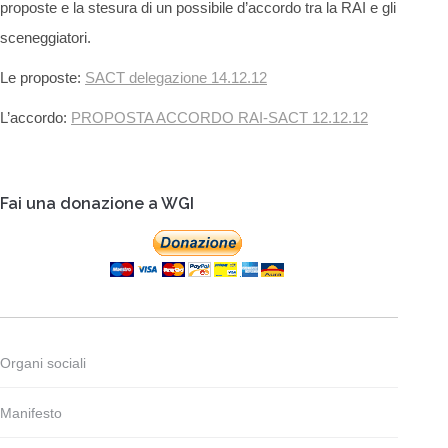
proposte e la stesura di un possibile d’accordo tra la RAI e gli
sceneggiatori.
Le proposte:
SACT delegazione 14.12.12
L’accordo:
PROPOSTA ACCORDO RAI-SACT 12.12.12
Fai una donazione a WGI
Organi sociali
Manifesto