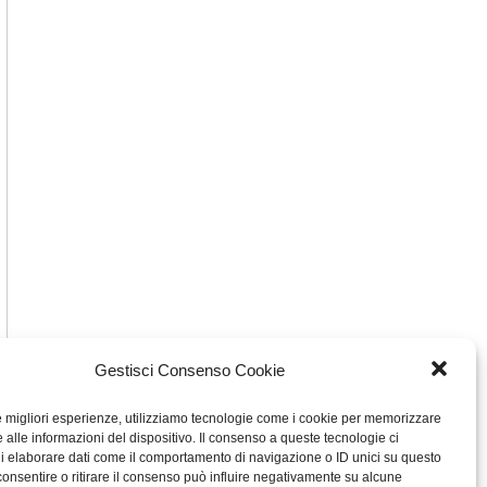
Gestisci Consenso Cookie
le migliori esperienze, utilizziamo tecnologie come i cookie per memorizzare
 alle informazioni del dispositivo. Il consenso a queste tecnologie ci
i elaborare dati come il comportamento di navigazione o ID unici su questo
consentire o ritirare il consenso può influire negativamente su alcune