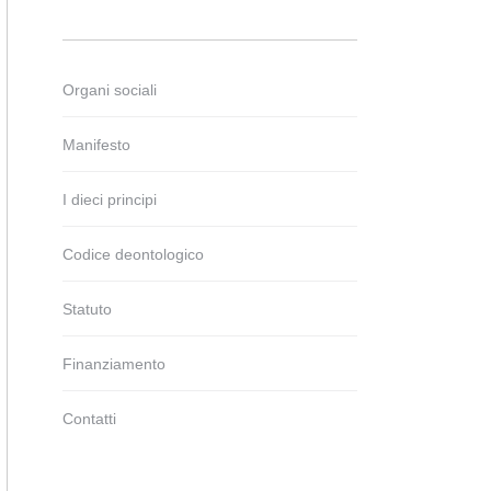
Organi sociali
Manifesto
I dieci principi
Codice deontologico
Statuto
Finanziamento
Contatti