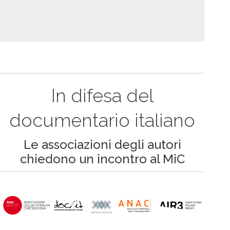
In difesa del
documentario italiano
Le associazioni degli autori
chiedono un incontro al MiC