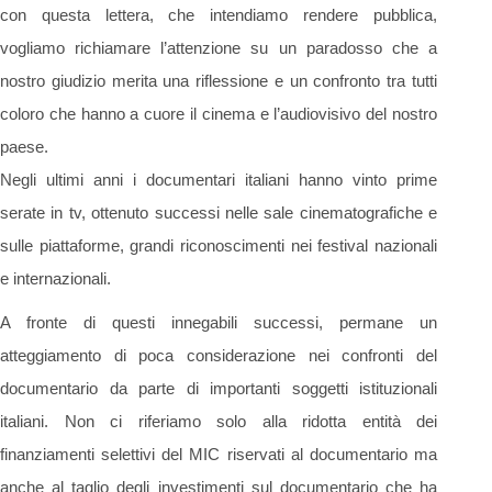
con questa lettera, che intendiamo rendere pubblica,
vogliamo richiamare l’attenzione su un paradosso che a
nostro giudizio merita una riflessione e un confronto tra tutti
coloro che hanno a cuore il cinema e l’audiovisivo del nostro
paese.
Negli ultimi anni i documentari italiani hanno vinto prime
serate in tv, ottenuto successi nelle sale cinematografiche e
sulle piattaforme, grandi riconoscimenti nei festival nazionali
e internazionali.
A fronte di questi innegabili successi, permane un
atteggiamento di poca considerazione nei confronti del
documentario da parte di importanti soggetti istituzionali
italiani. Non ci riferiamo solo alla ridotta entità dei
finanziamenti selettivi del MIC riservati al documentario ma
anche al taglio degli investimenti sul documentario che ha