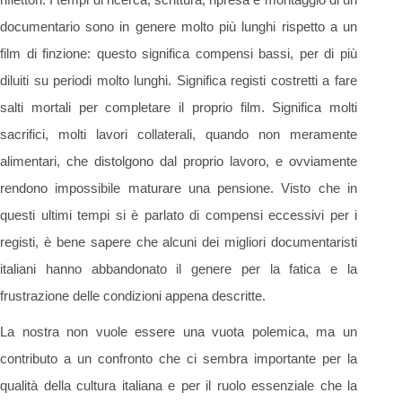
documentario sono in genere molto più lunghi rispetto a un
film di finzione: questo significa compensi bassi, per di più
diluiti su periodi molto lunghi. Significa registi costretti a fare
salti mortali per completare il proprio film. Significa molti
sacrifici, molti lavori collaterali, quando non meramente
alimentari, che distolgono dal proprio lavoro, e ovviamente
rendono impossibile maturare una pensione. Visto che in
questi ultimi tempi si è parlato di compensi eccessivi per i
registi, è bene sapere che alcuni dei migliori documentaristi
italiani hanno abbandonato il genere per la fatica e la
frustrazione delle condizioni appena descritte.
La nostra non vuole essere una vuota polemica, ma un
contributo a un confronto che ci sembra importante per la
qualità della cultura italiana e per il ruolo essenziale che la