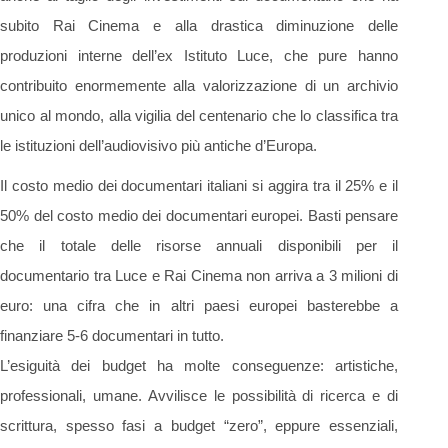
subito Rai Cinema e alla drastica diminuzione delle
produzioni interne dell’ex Istituto Luce, che pure hanno
contribuito enormemente alla valorizzazione di un archivio
unico al mondo, alla vigilia del centenario che lo classifica tra
le istituzioni dell’audiovisivo più antiche d’Europa.
Il costo medio dei documentari italiani si aggira tra il 25% e il
50% del costo medio dei documentari europei. Basti pensare
che il totale delle risorse annuali disponibili per il
documentario tra Luce e Rai Cinema non arriva a 3 milioni di
euro: una cifra che in altri paesi europei basterebbe a
finanziare 5-6 documentari in tutto.
L’esiguità dei budget ha molte conseguenze: artistiche,
professionali, umane. Avvilisce le possibilità di ricerca e di
scrittura, spesso fasi a budget “zero”, eppure essenziali,