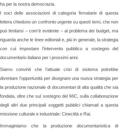
ha per la nostra democrazia.
I soci delle associazioni di categoria firmatarie di questa
lettera chiedono un confronto urgente su questi temi, che non
può limitarsi – com’è evidente – al problema dei budget, ma
riguarda anche le linee editoriali e, più in generale, la strategia
con cui impostare l’intervento pubblico a sostegno del
documentario italiano per i prossimi anni.
Siamo convinti che l’attuale crisi di sistema potrebbe
diventare l’opportunità per disegnare una nuova strategia per
la produzione nazionale di documentari di alta qualità che sia
fondata, oltre che sul sostegno del MiC, sulla collaborazione
degli altri due principali soggetti pubblici chiamati a questa
missione culturale e industriale: Cinecittà e Rai.
Immaginiamo che la produzione documentaristica di