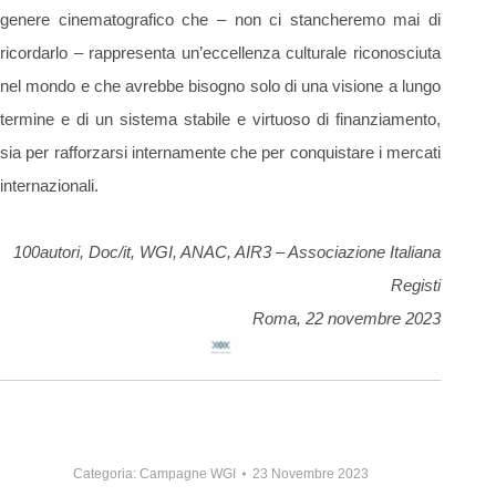
genere cinematografico che – non ci stancheremo mai di
ricordarlo – rappresenta un’eccellenza culturale riconosciuta
nel mondo e che avrebbe bisogno solo di una visione a lungo
termine e di un sistema stabile e virtuoso di finanziamento,
sia per rafforzarsi internamente che per conquistare i mercati
internazionali.
100autori, Doc/it, WGI, ANAC, AIR3 – Associazione Italiana
Registi
Roma, 22 novembre 2023
Categoria:
Campagne WGI
23 Novembre 2023