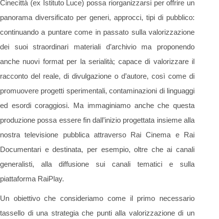
Cinecittà (ex Istituto Luce) possa riorganizzarsi per offrire un
panorama diversificato per generi, approcci, tipi di pubblico:
continuando a puntare come in passato sulla valorizzazione
dei suoi straordinari materiali d’archivio ma proponendo
anche nuovi format per la serialità; capace di valorizzare il
racconto del reale, di divulgazione o d’autore, così come di
promuovere progetti sperimentali, contaminazioni di linguaggi
ed esordi coraggiosi. Ma immaginiamo anche che questa
produzione possa essere fin dall’inizio progettata insieme alla
nostra televisione pubblica attraverso Rai Cinema e Rai
Documentari e destinata, per esempio, oltre che ai canali
generalisti, alla diffusione sui canali tematici e sulla
piattaforma RaiPlay.
Un obiettivo che consideriamo come il primo necessario
tassello di una strategia che punti alla valorizzazione di un