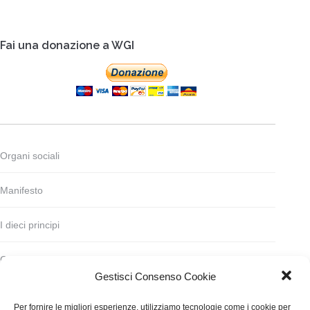
Fai una donazione a WGI
Organi sociali
Manifesto
I dieci principi
Codice deontologico
Gestisci Consenso Cookie
Statuto
Per fornire le migliori esperienze, utilizziamo tecnologie come i cookie per