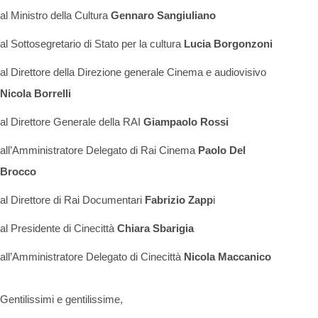
al Ministro della Cultura
Gennaro Sangiuliano
al Sottosegretario di Stato per la cultura
Lucia Borgonzoni
al Direttore della Direzione generale Cinema e audiovisivo
Nicola Borrelli
al Direttore Generale della RAI
Giampaolo Rossi
all’Amministratore Delegato di Rai Cinema
Paolo Del
Brocco
al Direttore di Rai Documentari
Fabrizio Zapp
i
al Presidente di Cinecittà
Chiara Sbarigia
all’Amministratore Delegato di Cinecittà
Nicola Maccanico
Gentilissimi e gentilissime,