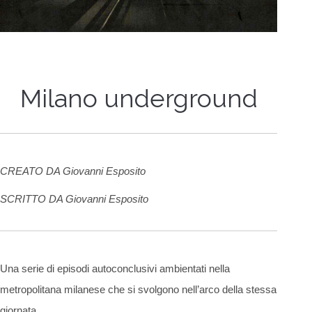
Milano underground
CREATO DA Giovanni Esposito
SCRITTO DA Giovanni Esposito
Una serie di episodi autoconclusivi ambientati nella
metropolitana milanese che si svolgono nell’arco della stessa
giornata.