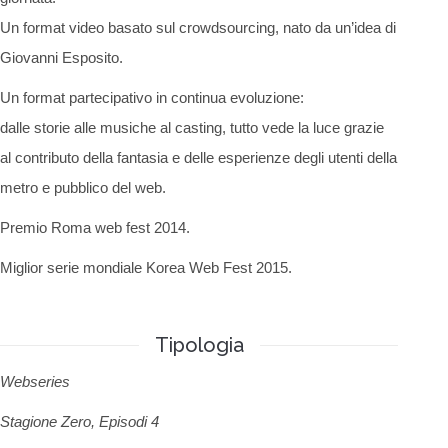
Un format video basato sul crowdsourcing, nato da un’idea di
Giovanni Esposito.
Un format partecipativo in continua evoluzione:
dalle storie alle musiche al casting, tutto vede la luce grazie
al contributo della fantasia e delle esperienze degli utenti della
metro e pubblico del web.
Premio Roma web fest 2014.
Miglior serie mondiale Korea Web Fest 2015.
Tipologia
Webseries
Stagione Zero, Episodi 4