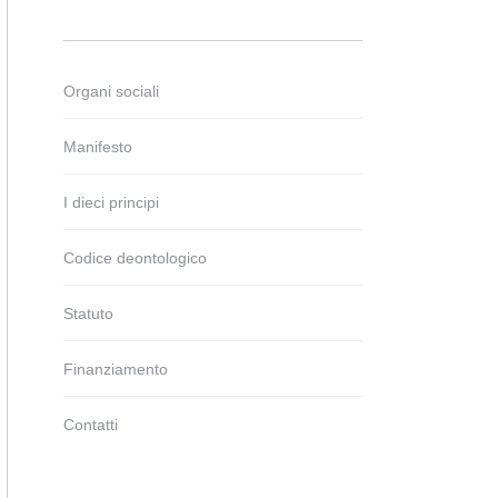
Organi sociali
Manifesto
I dieci principi
Codice deontologico
Statuto
Finanziamento
Contatti