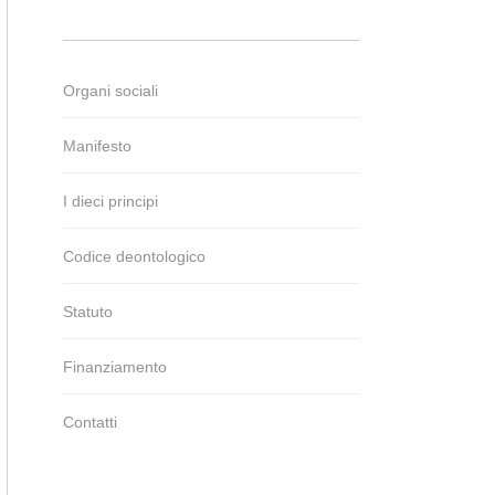
Organi sociali
Manifesto
I dieci principi
Codice deontologico
Statuto
Finanziamento
Contatti