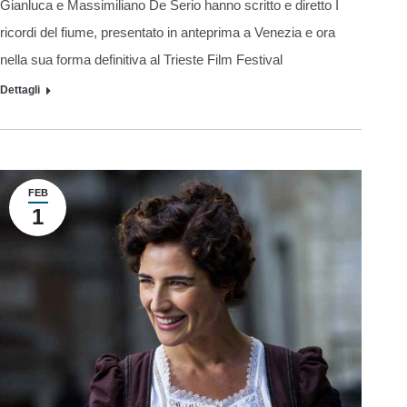
Gianluca e Massimiliano De Serio hanno scritto e diretto I
ricordi del fiume, presentato in anteprima a Venezia e ora
nella sua forma definitiva al Trieste Film Festival
Dettagli
FEB
1