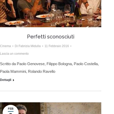
Perfetti sconosciuti
Cinema
Di
Fabrizia Midulla
11 Febbraio 2016
Lascia un commento
Scritto da Paolo Genovese, Filippo Bologna, Paolo Costella,
Paola Mammini, Rolando Ravello
Dettagli
FEB