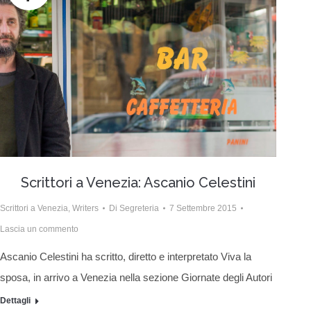
Scrittori a Venezia: Ascanio Celestini
Scrittori a Venezia
,
Writers
Di
Segreteria
7 Settembre 2015
Lascia un commento
Ascanio Celestini ha scritto, diretto e interpretato Viva la
sposa, in arrivo a Venezia nella sezione Giornate degli Autori
Dettagli