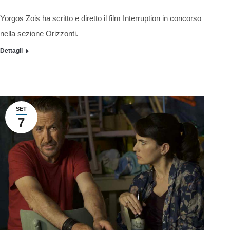
Yorgos Zois ha scritto e diretto il film Interruption in concorso
nella sezione Orizzonti.
Dettagli
SET
7