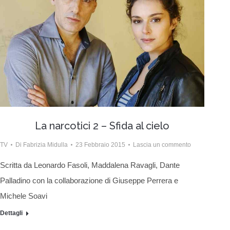
La narcotici 2 – Sfida al cielo
TV
Di
Fabrizia Midulla
23 Febbraio 2015
Lascia un commento
Scritta da Leonardo Fasoli, Maddalena Ravagli, Dante
Palladino con la collaborazione di Giuseppe Perrera e
Michele Soavi
Dettagli