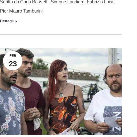
Scritta da Carlo Bassetti, Simone Laudiero, Fabrizio Luisi,
Pier Mauro Tamburini
Dettagli
FEB
23