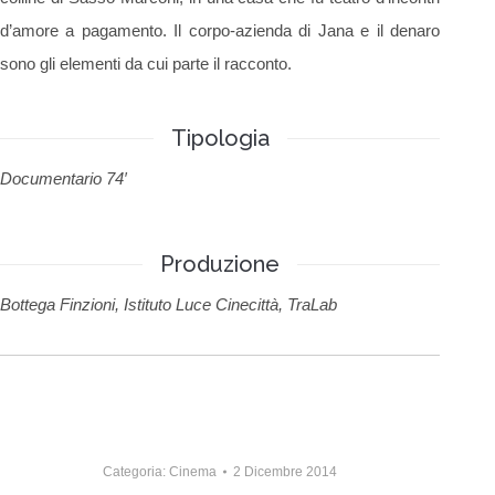
d’amore a pagamento. Il corpo-azienda di Jana e il denaro
sono gli elementi da cui parte il racconto.
Tipologia
Documentario 74′
Produzione
Bottega Finzioni, Istituto Luce Cinecittà, TraLab
Categoria:
Cinema
2 Dicembre 2014