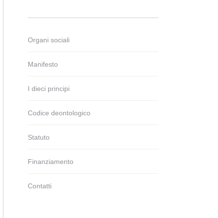
Organi sociali
Manifesto
I dieci principi
Codice deontologico
Statuto
Finanziamento
Contatti