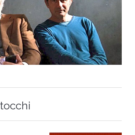
tocchi