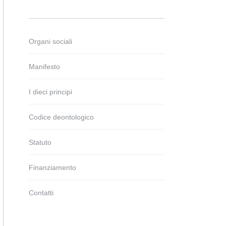
Organi sociali
Manifesto
I dieci principi
Codice deontologico
Statuto
Finanziamento
Contatti