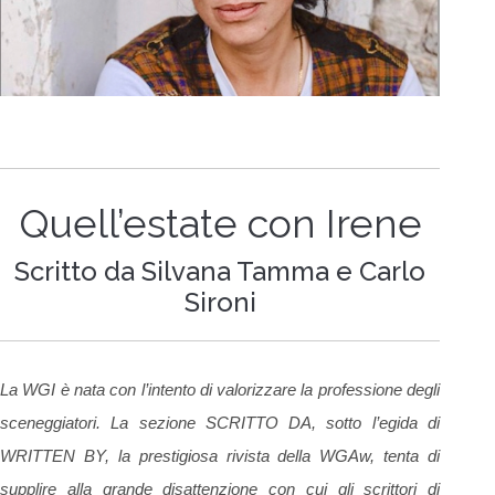
Quell’estate con Irene
Scritto da Silvana Tamma e Carlo
Sironi
La WGI è nata con l’intento di valorizzare la professione degli
sceneggiatori. La sezione SCRITTO DA, sotto l’egida di
WRITTEN BY, la prestigiosa rivista della WGAw, tenta di
supplire alla grande disattenzione con cui gli scrittori di