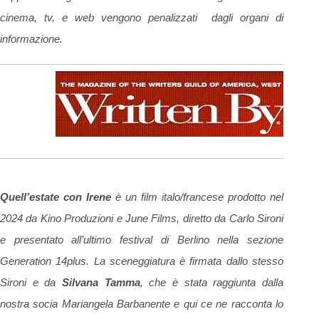
cinema, tv, e web vengono penalizzati dagli organi di
informazione.
Quell’estate con Irene
è un film italo/francese prodotto nel
2024 da Kino Produzioni e June Films, diretto da Carlo Sironi
e presentato all’ultimo festival di Berlino nella sezione
Generation 14plus. La sceneggiatura è firmata dallo stesso
Sironi e da
Silvana Tamma
, che è stata raggiunta dalla
nostra socia Mariangela Barbanente e qui ce ne racconta lo