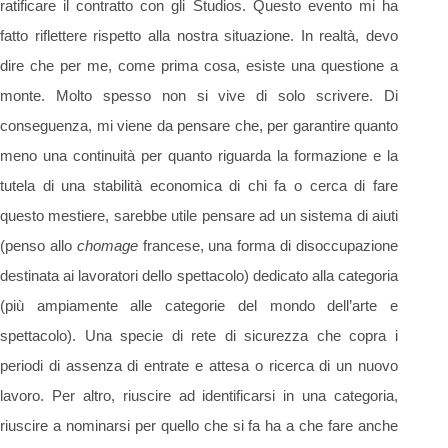
ratificare il contratto con gli Studios. Questo evento mi ha
fatto riflettere rispetto alla nostra situazione. In realtà, devo
dire che per me, come prima cosa, esiste una questione a
monte. Molto spesso non si vive di solo scrivere. Di
conseguenza, mi viene da pensare che, per garantire quanto
meno una continuità per quanto riguarda la formazione e la
tutela di una stabilità economica di chi fa o cerca di fare
questo mestiere, sarebbe utile pensare ad un sistema di aiuti
(penso allo
chomage
francese, una forma di disoccupazione
destinata ai lavoratori dello spettacolo) dedicato alla categoria
(più ampiamente alle categorie del mondo dell’arte e
spettacolo). Una specie di rete di sicurezza che copra i
periodi di assenza di entrate e attesa o ricerca di un nuovo
lavoro. Per altro, riuscire ad identificarsi in una categoria,
riuscire a nominarsi per quello che si fa ha a che fare anche