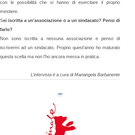
con le possibilità che si hanno di esercitare il proprio
mestiere.
S
ei iscritta a un’associazione o a un sindacato? Pensi di
farlo?
Non sono iscritta a nessuna associazione e penso di
iscrivermi ad un sindacato. Proprio quest’anno ho maturato
questa scelta ma non l’ho ancora messa in pratica.
L’intervista è a cura di Mariangela Barbanente