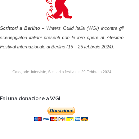
Scrittori a Berlino –
Writers Guild Italia (WGI) incontra gli
sceneggiatori italiani presenti con le loro opere al 74esimo
Festival Internazionale di Berlino (15 – 25 febbraio 2024).
Categorie:
Interviste
,
Scrittori a festival
29 Febbraio 2024
Fai una donazione a WGI