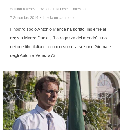
Scrittori a Venezia
,
Writers
Di
Fosca Gallesio
7 Settembre 2016
Lascia un commento
Il nostro socio Antonio Manca ha scritto, insieme al
regista Marco Danieli, “La ragazza del mondo”, uno
dei due film italiani in concorso nella sezione Giornate
degli Autori a Venezia73