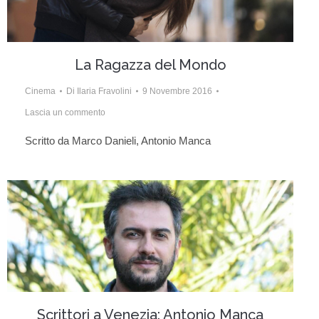
La Ragazza del Mondo
Cinema
Di
Ilaria Fravolini
9 Novembre 2016
Lascia un commento
Scritto da Marco Danieli, Antonio Manca
Scrittori a Venezia: Antonio Manca