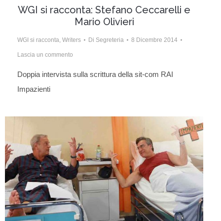
WGI si racconta: Stefano Ceccarelli e
Mario Olivieri
WGI si racconta
,
Writers
Di
Segreteria
8 Dicembre 2014
Lascia un commento
Doppia intervista sulla scrittura della sit-com RAI
Impazienti