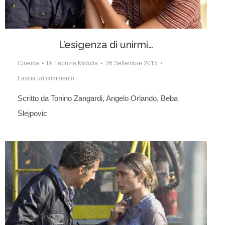
L’esigenza di unirmi…
Cinema
Di
Fabrizia Midulla
26 Settembre 2015
Lascia un commento
Scritto da Tonino Zangardi, Angelo Orlando, Beba
Slejpovic