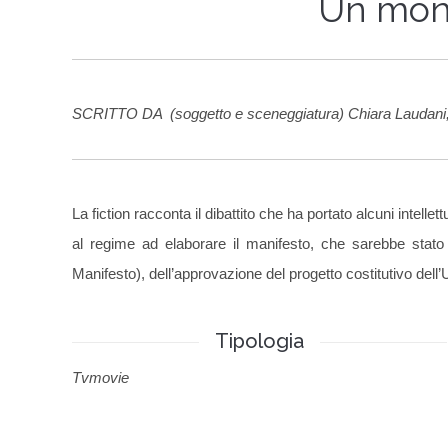
Un mon
SCRITTO DA (soggetto e sceneggiatura) Chiara Laudani,
La fiction racconta il dibattito che ha portato alcuni intellett
al regime ad elaborare il manifesto, che sarebbe stato 
Manifesto), dell’approvazione del progetto costitutivo del
Tipologia
Tvmovie