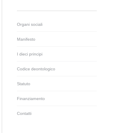
Organi sociali
Manifesto
I dieci principi
Codice deontologico
Statuto
Finanziamento
Contatti