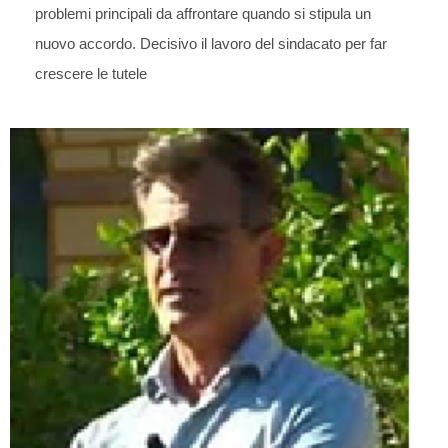
problemi principali da affrontare quando si stipula un
nuovo accordo. Decisivo il lavoro del sindacato per far
crescere le tutele