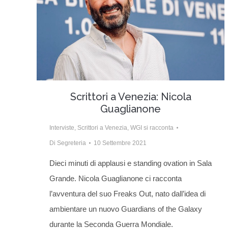
Scrittori a Venezia: Nicola
Guaglianone
Interviste
,
Scrittori a Venezia
,
WGI si racconta
Di
Segreteria
10 Settembre 2021
Dieci minuti di applausi e standing ovation in Sala
Grande. Nicola Guaglianone ci racconta
l’avventura del suo Freaks Out, nato dall’idea di
ambientare un nuovo Guardians of the Galaxy
durante la Seconda Guerra Mondiale.