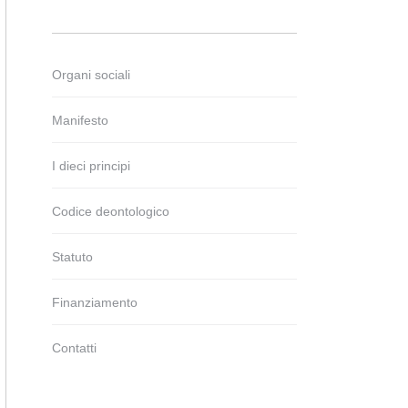
Organi sociali
Manifesto
I dieci principi
Codice deontologico
Statuto
Finanziamento
Contatti