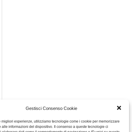
Gestisci Consenso Cookie
le migliori esperienze, utilizziamo tecnologie come i cookie per memorizzare
 alle informazioni del dispositivo. Il consenso a queste tecnologie ci